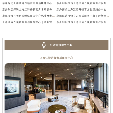
亲身探访上海江诗丹顿官方售后服务中心｜最新热线和全部网点地址（2026年7月最新）
亲身到店探访上海江诗丹顿官方售后服务中心｜最新维修地址及官方电话（2026年7月最新）
亲身到店探访上海江诗丹顿官方售后服务中心｜服务热线及门店详细地址（2026年7月最新）
亲身探访上海江诗丹顿官方售后服务中心｜全新地址电话一览（2026年7月最新）
上海江诗丹顿售后维修服务中心地址及电话权威公示（2026年7月最新）
上海江诗丹顿官方售后服务中心｜最新热线及完整维修地址权威信息公示（2026年7月最新）
上海江诗丹顿官方售后服务中心｜全新官方地址及客服热线权威信息公示（2026年7月最新）
亲身到店探访上海江诗丹顿官方售后服务中心｜官方地址及24小时客服电话（2026年7月最新）
江诗丹顿服务中心
上海江诗丹顿售后服务中心