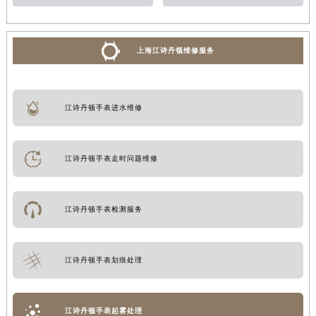
上海江诗丹顿维修服务
江诗丹顿手表进水维修
江诗丹顿手表走时问题维修
江诗丹顿手表检测服务
江诗丹顿手表划痕处理
江诗丹顿手表起雾处理