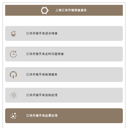
上海江诗丹顿维修服务
江诗丹顿手表进水维修
江诗丹顿手表走时问题维修
江诗丹顿手表检测服务
江诗丹顿手表划痕处理
江诗丹顿手表起雾处理