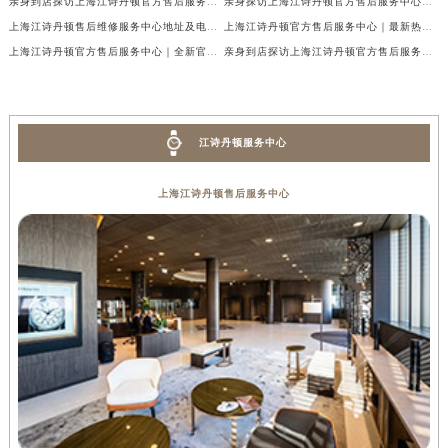
亲身到店探访上海江诗丹顿官方售后服务中心｜服务热线及门店详细地址（2026年7月最新）
亲身探访上海江诗丹顿官方售后服务中心｜全新地址电话一览（2026年7月最新）
上海江诗丹顿售后维修服务中心地址及电话权威公示（2026年7月最新）
上海江诗丹顿官方售后服务中心｜最新热线及完整维修地址权威信息公示（2026年7月最新）
上海江诗丹顿官方售后服务中心｜全新官方地址及客服热线权威信息公示（2026年7月最新）
亲身到店探访上海江诗丹顿官方售后服务中心｜官方地址及24小时客服电话（2026年7月最新）
江诗丹顿服务中心
上海江诗丹顿售后服务中心