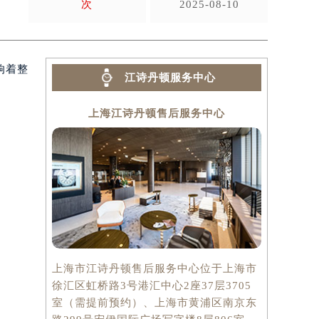
次
2025-08-10
响着整
江诗丹顿服务中心
上海江诗丹顿售后服务中心
上海市江诗丹顿售后服务中心位于上海市
徐汇区虹桥路3号港汇中心2座37层3705
室（需提前预约）、上海市黄浦区南京东