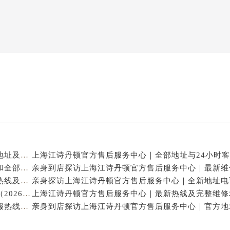
亲身到店探访上海江诗丹顿官方售后服务中心｜详细地址及售后服务电话（2026年7月最新）
亲身探访上海江诗丹顿官方售后服务中心｜最新热线和全部网点地址（2026年7月最新）
亲身到店探访上海江诗丹顿官方售后服务中心｜服务热线及门店详细地址（2026年7月最新）
上海江诗丹顿售后维修服务中心地址及电话权威公示（2026年7月最新）
上海江诗丹顿官方售后服务中心｜全新官方地址及客服热线权威信息公示（2026年7月最新）