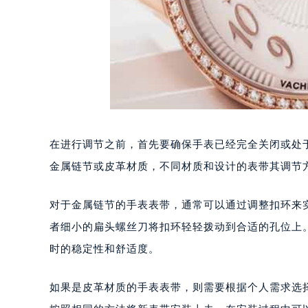
在进行调节之前，首先要确保手表已经完全关闭或处
金属链节或皮革材质，不同材质和设计的表带其调节
对于金属链节的手表表带，通常可以通过调整扣环来
者细小的扁头螺丝刀将扣环轻轻拨动到合适的孔位上
时的稳定性和舒适度。
如果是皮革材质的手表表带，则需要根据个人需求选