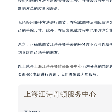
按照相同的方法将新表带安装上去。在安装过程中可
影响皮革的质量和寿命。
无论采用哪种方法进行调节，在完成调整后都应该再
己的手腕尺寸。此外，在日常佩戴过程中也要注意定
总之，正确地调节江诗丹顿手表的松紧度不仅可以提
到喜欢自己动手的朋友。
以上就是
上海江诗丹顿维修服务中心
为您分享的精彩
页面400电话进行咨询，我们将竭诚为您服务。
上海江诗丹顿服务中心
本文tag：