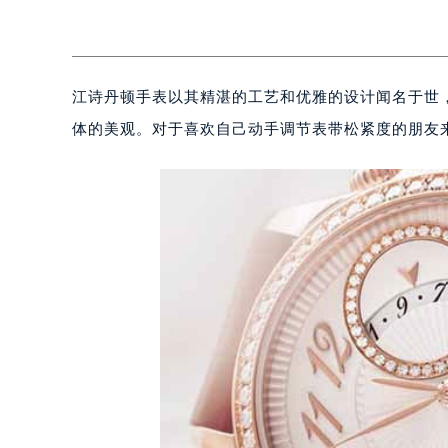
江诗丹顿手表以其精湛的工艺和优雅的设计闻名于世
体的美观。对于喜欢自己动手调节表带松紧度的朋友