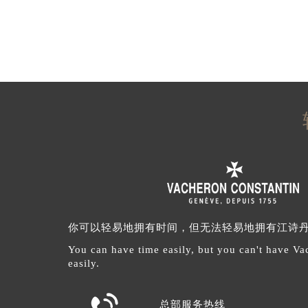
你可以轻易地拥有时间，但无法轻易地拥有江诗
You can have time easily, but you can't have V
easily.

总部服务热线