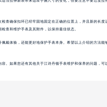
以适当拉伸新表带来适应手腕尺寸的变化，但要注意不要过度拉
次检查确保扣环已经牢固地固定在正确的位置上，并且新的长度
期检查和维护手表及其附件，以保持最佳状态。
升佩戴体验，还能更好地保护手表本身。希望以上介绍的方法能
内容。如果您还有其他关于江诗丹顿手表维护和保养的问题，可