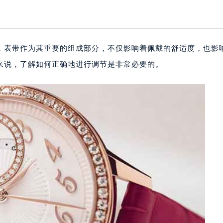
，表带作为其重要的组成部分，不仅影响着佩戴的舒适度，也影
来说，了解如何正确地进行调节是非常必要的。