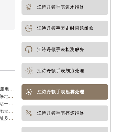
江诗丹顿手表进水维修
江诗丹顿手表走时问题维修
江诗丹顿手表检测服务
江诗丹顿手表划痕处理
上海江诗丹顿官方售后服务中心｜全部地址与24小时客服电话权威信息公示（2026年7月最新）
江诗丹顿手表起雾处理
亲身到店探访上海江诗丹顿官方售后服务中心｜最新维修地址及官方电话（2026年7月最新）
亲身探访上海江诗丹顿官方售后服务中心｜全新地址电话一览（2026年7月最新）
上海江诗丹顿官方售后服务中心｜最新热线及完整维修地址权威信息公示（2026年7月最新）
江诗丹顿手表摔坏维修
亲身到店探访上海江诗丹顿官方售后服务中心｜官方地址及24小时客服电话（2026年7月最新）