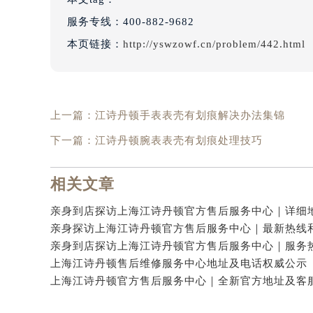
服务专线：
400-882-9682
本页链接：
http://yswzowf.cn/problem/442.html
上一篇：
江诗丹顿手表表壳有划痕解决办法集锦
下一篇：
江诗丹顿腕表表壳有划痕处理技巧
相关文章