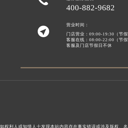
400-882-9682
营业时间：

门店营业：09:00-19:30（
客服在线：08:00-22:00（
客服及门店节假日不休
如权利人或知情人士发现本站内容存在事实错误或涉及版权、名誉权