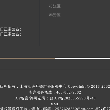
松江区
奉贤区
节假日正常营业）
节假日正常营业）
版权所有：
上海江诗丹顿维修服务中心
Copyright © 2018-203
客户服务热线：
400-882-9682
ICP备案/许可证号：黔ICP备2025055598号-48
XML
等侵权问题，请通过邮箱：2557628530@qq.com 与