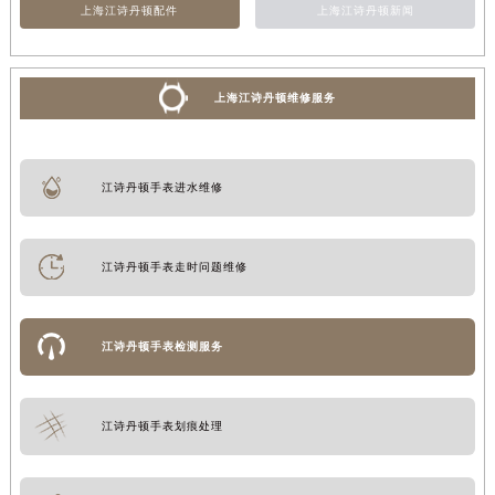
上海江诗丹顿配件
上海江诗丹顿新闻
上海江诗丹顿维修服务
江诗丹顿手表进水维修
江诗丹顿手表走时问题维修
江诗丹顿手表检测服务
江诗丹顿手表划痕处理