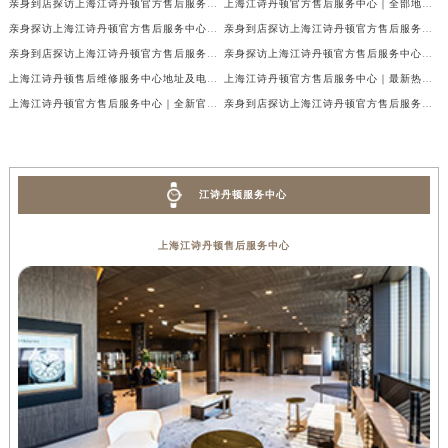
亲身到店探访上海江诗丹顿官方售后服务中心｜详细地址及售后服务电话（2026年7月最新）
上海江诗丹顿官方售后服务中心｜全部地址与24小时客服电话权威信息公示（2026年7月最新）
亲身探访上海江诗丹顿官方售后服务中心｜最新热线和全部网点地址（2026年7月最新）
亲身到店探访上海江诗丹顿官方售后服务中心｜最新维修地址及官方电话（2026年7月最新）
亲身到店探访上海江诗丹顿官方售后服务中心｜服务热线及门店详细地址（2026年7月最新）
亲身探访上海江诗丹顿官方售后服务中心｜全新地址电话一览（2026年7月最新）
上海江诗丹顿售后维修服务中心地址及电话权威公示（2026年7月最新）
上海江诗丹顿官方售后服务中心｜最新热线及完整维修地址权威信息公示（2026年7月最新）
上海江诗丹顿官方售后服务中心｜全新官方地址及客服热线权威信息公示（2026年7月最新）
亲身到店探访上海江诗丹顿官方售后服务中心｜官方地址及24小时客服电话（2026年7月最新）
江诗丹顿服务中心
上海江诗丹顿售后服务中心