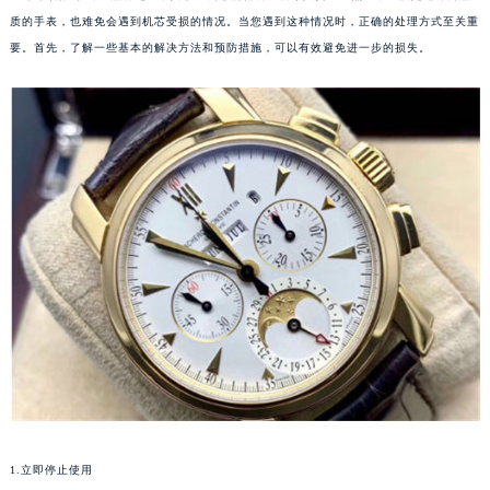
质的手表，也难免会遇到机芯受损的情况。当您遇到这种情况时，正确的处理方式至关重
要。首先，了解一些基本的解决方法和预防措施，可以有效避免进一步的损失。
1.立即停止使用