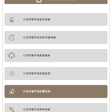
江诗丹顿手表进水维修
江诗丹顿手表走时问题维修
江诗丹顿手表检测服务
江诗丹顿手表划痕处理
江诗丹顿手表起雾处理
江诗丹顿手表摔坏维修