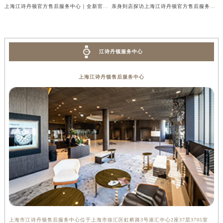
上海江诗丹顿官方售后服务中心｜全新官方地址及客服热线权威信息公示（2026年7月最新）
亲身到店探访上海江诗丹顿官方售后服务中心｜官方地址及24小时客服电话（2026年7月最新）
江诗丹顿服务中心
上海江诗丹顿售后服务中心
上海市江诗丹顿售后服务中心位于上海市徐汇区虹桥路3号港汇中心2座37层3705室